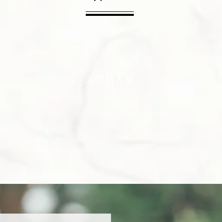
天照皇大神