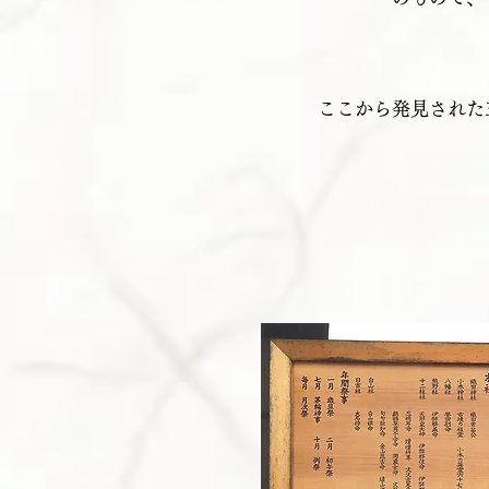
ここから発見された