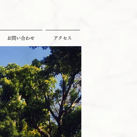
お問い合わせ
アクセス