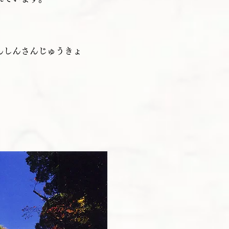
んしんさんじゅうきょ